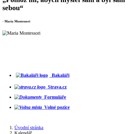
sebou“
- Maria Montessori
Bakaláři
Strava.cz
Formuláře
Volné pozice
Úvodní stránka
Kalendář