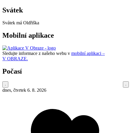
Svátek
Svátek má
Oldřiška
Mobilní aplikace
Sledujte informace z našeho webu v
mobilní aplikaci –
V OBRAZE.
Počasí
dnes, čtvrtek 6. 8. 2026