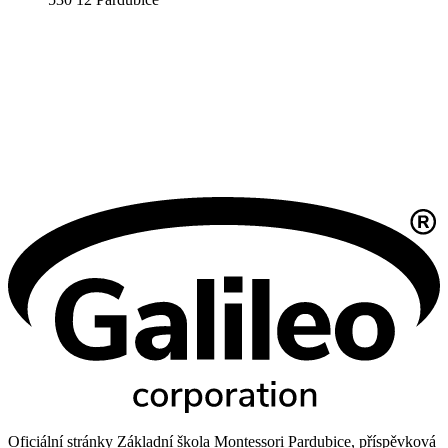
Oficiální stránky Základní škola Montessori Pardubice, příspěvková