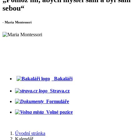
sebou“
- Maria Montessori
Bakaláři
Strava.cz
Formuláře
Volné pozice
Úvodní stránka
Kalendář