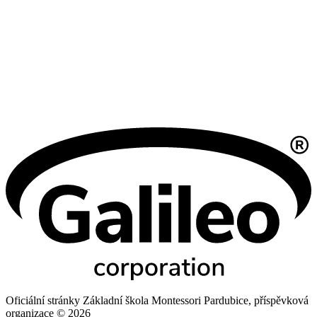
Oficiální stránky Základní škola Montessori Pardubice, příspěvková
organizace © 2026