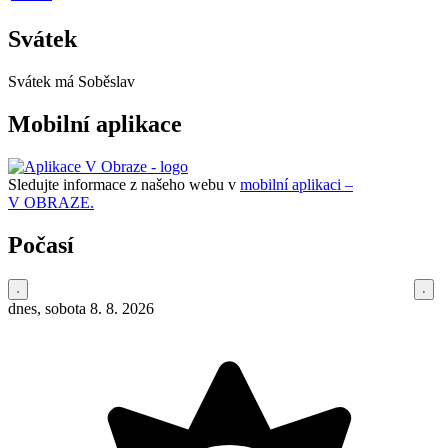
Svátek
Svátek má
Soběslav
Mobilní aplikace
Sledujte informace z našeho webu v
mobilní aplikaci –
V OBRAZE.
Počasí
dnes, sobota 8. 8. 2026