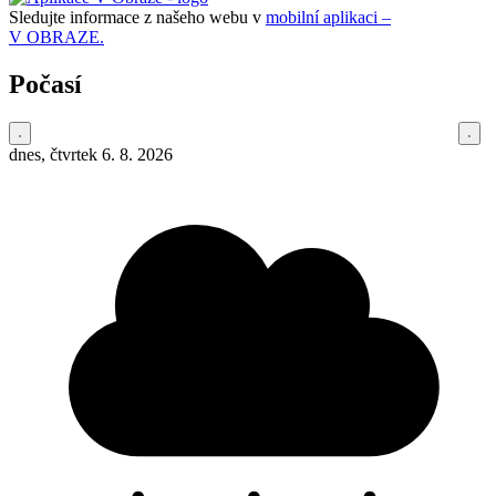
Sledujte informace z našeho webu v
mobilní aplikaci –
V OBRAZE.
Počasí
dnes, čtvrtek 6. 8. 2026