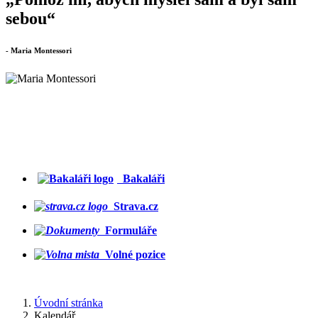
sebou“
- Maria Montessori
Bakaláři
Strava.cz
Formuláře
Volné pozice
Úvodní stránka
Kalendář