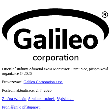
Oficiální stránky Základní škola Montessori Pardubice, příspěvková
organizace © 2026
Provozovatel
Galileo Corporation s.r.o.
Poslední aktualizace: 2. 7. 2026
Změna vzhledu
,
Struktura stránek
,
Vytisknout
Prohlášení o přístupnosti