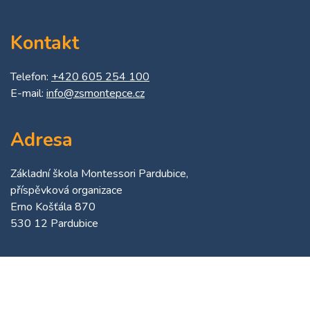
Kontakt
Telefon:
+420 605 254 100
E-mail:
info@zsmontepce.cz
Adresa
Základní škola Montessori Pardubice,
příspěvková organizace
Erno Košťála 870
530 12 Pardubice