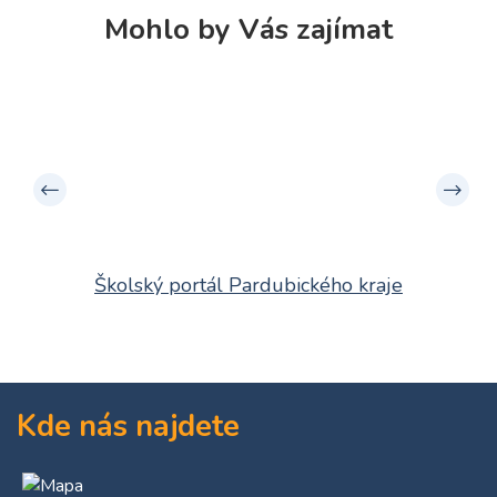
Mohlo by Vás zajímat
Školský portál Pardubického kraje
Kde nás najdete