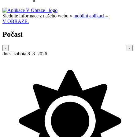
Sledujte informace z našeho webu v
mobilní aplikaci –
V OBRAZE.
Počasí
dnes, sobota 8. 8. 2026