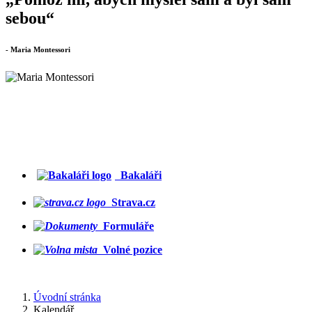
sebou“
- Maria Montessori
Bakaláři
Strava.cz
Formuláře
Volné pozice
Úvodní stránka
Kalendář