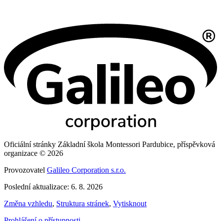
Oficiální stránky Základní škola Montessori Pardubice, příspěvková
organizace © 2026
Provozovatel
Galileo Corporation s.r.o.
Poslední aktualizace: 6. 8. 2026
Změna vzhledu
,
Struktura stránek
,
Vytisknout
Prohlášení o přístupnosti