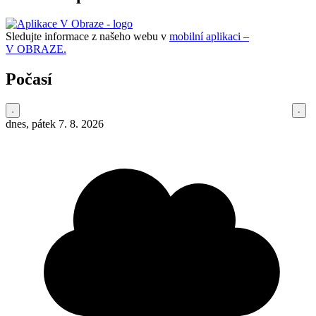
Sledujte informace z našeho webu v
mobilní aplikaci –
V OBRAZE.
Počasí
dnes, pátek 7. 8. 2026