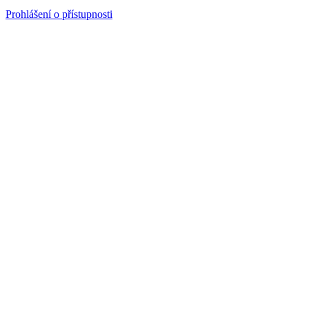
Prohlášení o přístupnosti