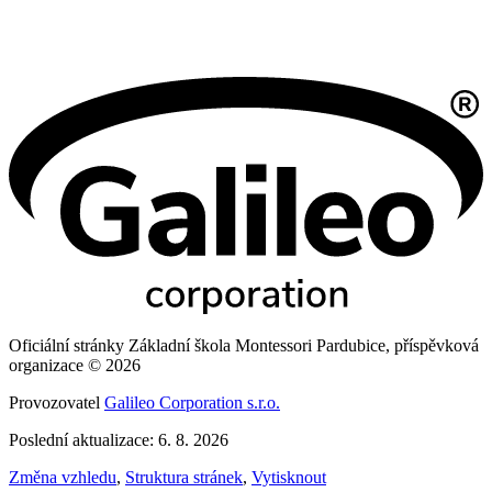
Oficiální stránky Základní škola Montessori Pardubice, příspěvková
organizace © 2026
Provozovatel
Galileo Corporation s.r.o.
Poslední aktualizace: 6. 8. 2026
Změna vzhledu
,
Struktura stránek
,
Vytisknout