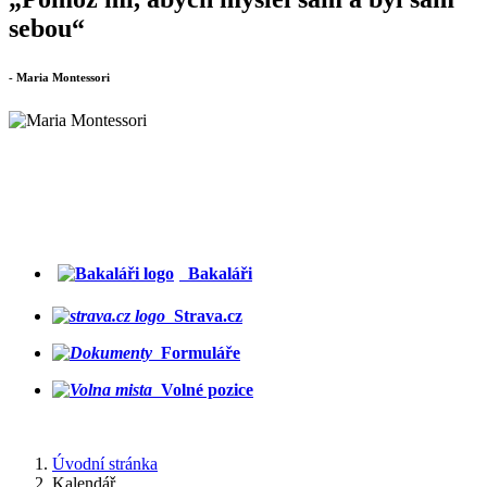
sebou“
- Maria Montessori
Bakaláři
Strava.cz
Formuláře
Volné pozice
Úvodní stránka
Kalendář