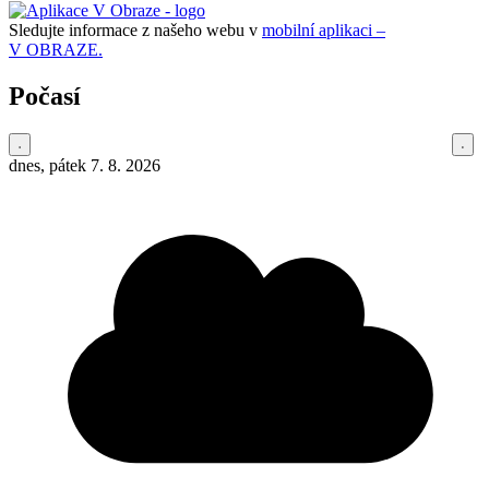
Sledujte informace z našeho webu v
mobilní aplikaci –
V OBRAZE.
Počasí
dnes, pátek 7. 8. 2026