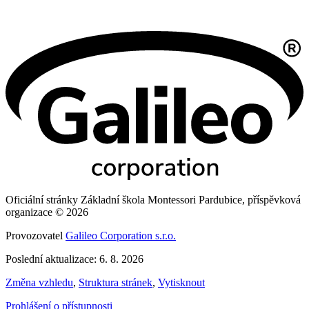
Oficiální stránky Základní škola Montessori Pardubice, příspěvková
organizace © 2026
Provozovatel
Galileo Corporation s.r.o.
Poslední aktualizace: 6. 8. 2026
Změna vzhledu
,
Struktura stránek
,
Vytisknout
Prohlášení o přístupnosti