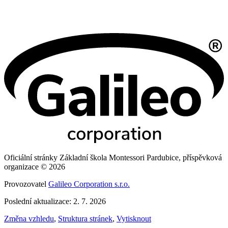
Oficiální stránky Základní škola Montessori Pardubice, příspěvková
organizace © 2026
Provozovatel
Galileo Corporation s.r.o.
Poslední aktualizace: 2. 7. 2026
Změna vzhledu
,
Struktura stránek
,
Vytisknout