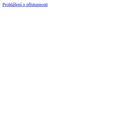
Prohlášení o přístupnosti