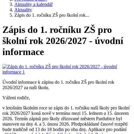
Aktuality a kalendář
Aktuality
Zápis do 1. ročníku ZŠ pro školní rok...
Zápis do 1. ročníku ZŠ pro
školní rok 2026/2027 - úvodní
informace
Úvodní informace k zápisu do 1. ročníku ZŠ pro školní rok
2026/2027 za naši školu.
Váženi rodiče,
v letošním školním roce se zápis do 1. ročníku naší školy pro školní
rok 2026/2027 koná nově v termínu mezi 15. lednem a 15. únorem
2026. Termín zápisů pro školy zřizované městem Pardubice byl
stanoven na dny 4. a 5. února 2026. Předpokládané časové rozpětí
bude tradičně od 13 do 18 hodin po oba dny. Aplikace pro podání