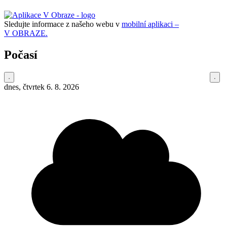
Sledujte informace z našeho webu v
mobilní aplikaci –
V OBRAZE.
Počasí
dnes, čtvrtek 6. 8. 2026