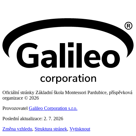
Oficiální stránky Základní škola Montessori Pardubice, příspěvková
organizace © 2026
Provozovatel
Galileo Corporation s.r.o.
Poslední aktualizace: 2. 7. 2026
Změna vzhledu
,
Struktura stránek
,
Vytisknout