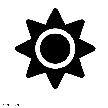
27 °C
13 °C