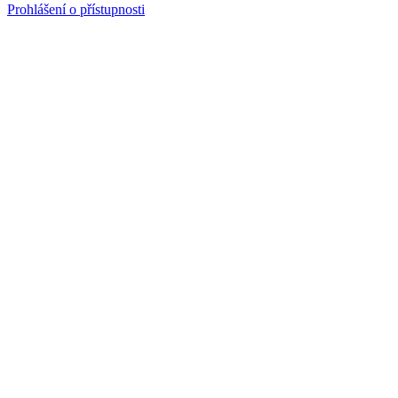
Prohlášení o přístupnosti