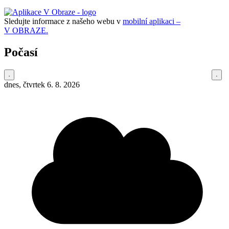
Sledujte informace z našeho webu v
mobilní aplikaci –
V OBRAZE.
Počasí
dnes, čtvrtek 6. 8. 2026