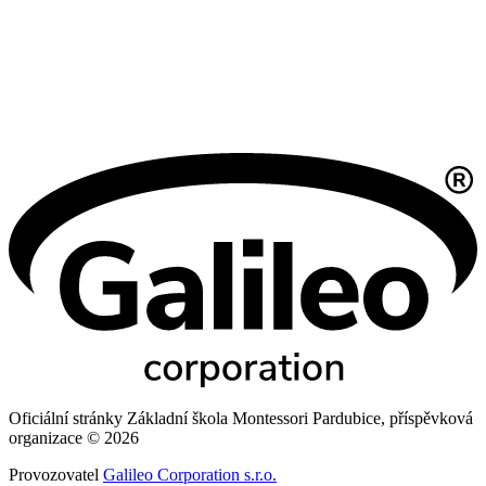
Oficiální stránky Základní škola Montessori Pardubice, příspěvková
organizace © 2026
Provozovatel
Galileo Corporation s.r.o.