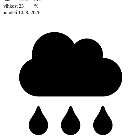
vlhkost
23
%
pondělí 10. 8. 2026