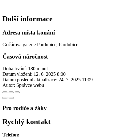
Další informace
Adresa místa konání
Gočárova galerie Pardubice, Pardubice
Časová náročnost
Doba trvání: 180 minut
Datum vložení:
12. 6. 2025 8:00
Datum poslední aktualizace:
24. 7. 2025 11:09
Autor:
Správce webu
Pro rodiče a žáky
Rychlý kontakt
Telefon: