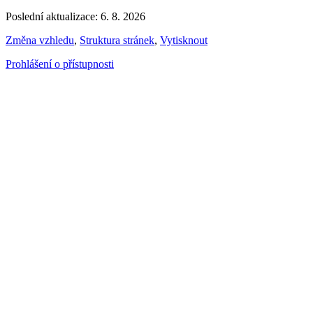
Poslední aktualizace: 6. 8. 2026
Změna vzhledu
,
Struktura stránek
,
Vytisknout
Prohlášení o přístupnosti