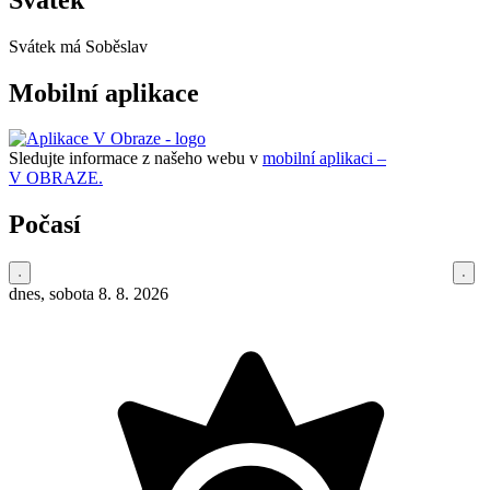
Svátek má
Soběslav
Mobilní aplikace
Sledujte informace z našeho webu v
mobilní aplikaci –
V OBRAZE.
Počasí
dnes, sobota 8. 8. 2026