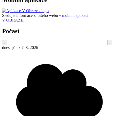
Sledujte informace z našeho webu v
mobilní aplikaci –
V OBRAZE.
Počasí
dnes, pátek 7. 8. 2026