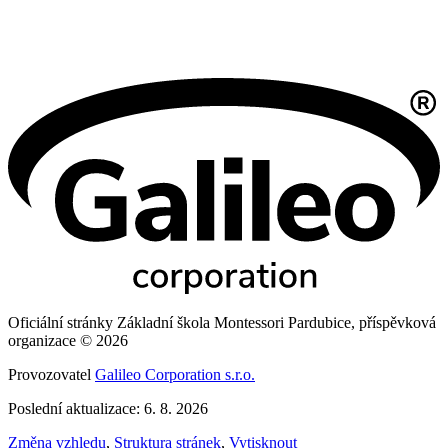
Oficiální stránky Základní škola Montessori Pardubice, příspěvková
organizace © 2026
Provozovatel
Galileo Corporation s.r.o.
Poslední aktualizace: 6. 8. 2026
Změna vzhledu
,
Struktura stránek
,
Vytisknout