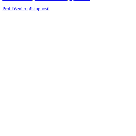
Prohlášení o přístupnosti