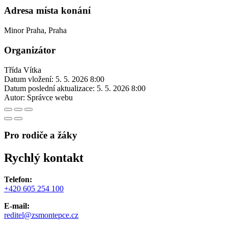
Adresa místa konání
Minor Praha, Praha
Organizátor
Třída Vítka
Datum vložení:
5. 5. 2026 8:00
Datum poslední aktualizace:
5. 5. 2026 8:00
Autor:
Správce webu
Pro rodiče a žáky
Rychlý kontakt
Telefon:
+420 605 254 100
E-mail:
reditel@zsmontepce.cz