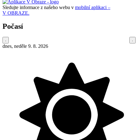
Sledujte informace z našeho webu v
mobilní aplikaci –
V OBRAZE.
Počasí
dnes, neděle 9. 8. 2026