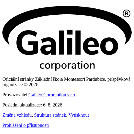
Oficiální stránky Základní škola Montessori Pardubice, příspěvková
organizace © 2026
Provozovatel
Galileo Corporation s.r.o.
Poslední aktualizace: 6. 8. 2026
Změna vzhledu
,
Struktura stránek
,
Vytisknout
Prohlášení o přístupnosti