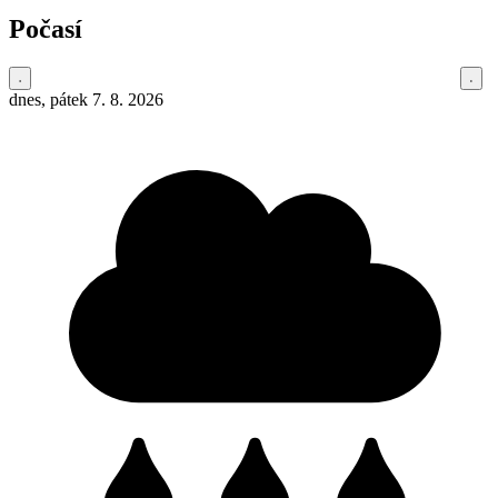
Počasí
dnes, pátek 7. 8. 2026