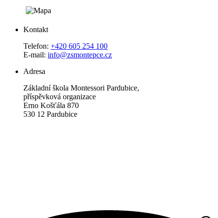
Kontakt
Telefon:
+420 605 254 100
E-mail:
info@zsmontepce.cz
Adresa
Základní škola Montessori Pardubice,
příspěvková organizace
Erno Košťála 870
530 12 Pardubice