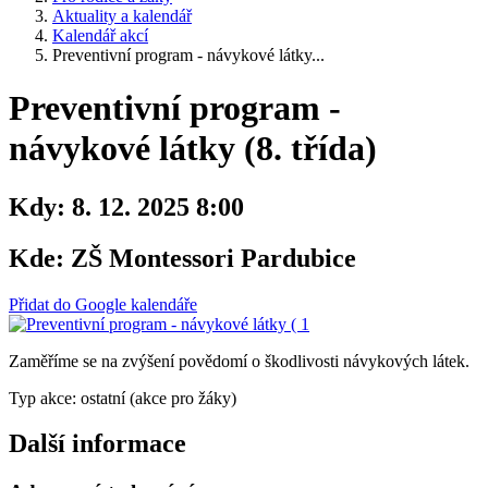
Aktuality a kalendář
Kalendář akcí
Preventivní program - návykové látky...
Preventivní program -
návykové látky (8. třída)
Kdy:
8. 12. 2025 8:00
Kde:
ZŠ Montessori Pardubice
Přidat do Google kalendáře
Zaměříme se na zvýšení povědomí o škodlivosti návykových látek.
Typ akce: ostatní (akce pro žáky)
Další informace