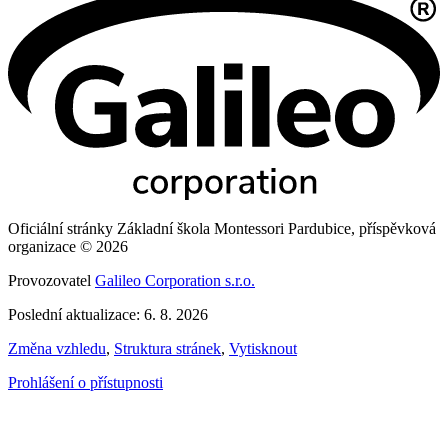
Oficiální stránky Základní škola Montessori Pardubice, příspěvková
organizace © 2026
Provozovatel
Galileo Corporation s.r.o.
Poslední aktualizace: 6. 8. 2026
Změna vzhledu
,
Struktura stránek
,
Vytisknout
Prohlášení o přístupnosti