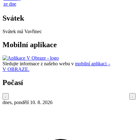
ze dne
Svátek
Svátek má
Vavřinec
Mobilní aplikace
Sledujte informace z našeho webu v
mobilní aplikaci –
V OBRAZE.
Počasí
dnes, pondělí 10. 8. 2026