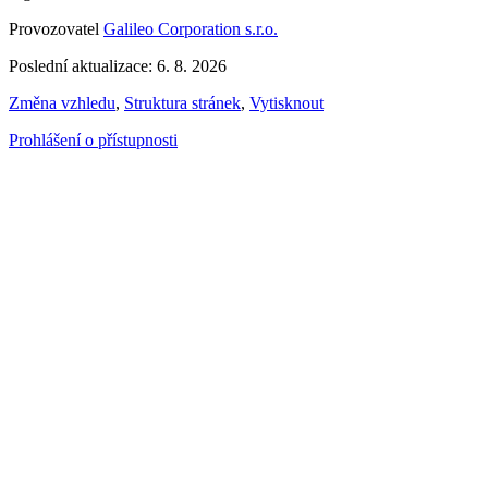
Provozovatel
Galileo Corporation s.r.o.
Poslední aktualizace: 6. 8. 2026
Změna vzhledu
,
Struktura stránek
,
Vytisknout
Prohlášení o přístupnosti