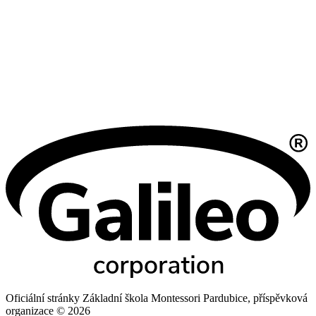
Oficiální stránky Základní škola Montessori Pardubice, příspěvková
organizace © 2026