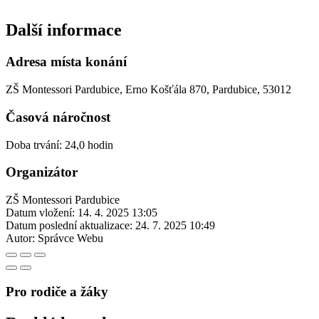
Další informace
Adresa místa konání
ZŠ Montessori Pardubice, Erno Košťála 870, Pardubice, 53012
Časová náročnost
Doba trvání: 24,0 hodin
Organizátor
ZŠ Montessori Pardubice
Datum vložení:
14. 4. 2025 13:05
Datum poslední aktualizace:
24. 7. 2025 10:49
Autor:
Správce Webu
Pro rodiče a žáky