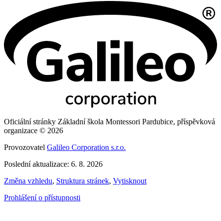
Oficiální stránky Základní škola Montessori Pardubice, příspěvková
organizace © 2026
Provozovatel
Galileo Corporation s.r.o.
Poslední aktualizace: 6. 8. 2026
Změna vzhledu
,
Struktura stránek
,
Vytisknout
Prohlášení o přístupnosti