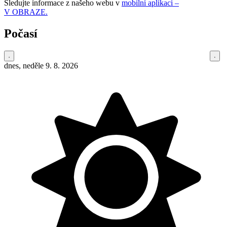
Sledujte informace z našeho webu v
mobilní aplikaci –
V OBRAZE.
Počasí
dnes, neděle 9. 8. 2026