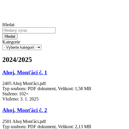
Hledat
Hledat
Kategorie
2024/2025
Ahoj, Monťáci č. 1
2405 Ahoj Monťáci.pdf
Typ souboru: PDF dokument, Velikost: 1,58 MB
Staženo: 102×
Vloženo:
3. 1. 2025
Ahoj, Monťáci č. 2
2501 Ahoj Monťáci.pdf
Typ souboru: PDF dokument, Velikost: 2,13 MB