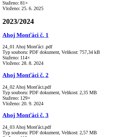
Staženo: 81×
Vloženo:
25. 6. 2025
2023/2024
Ahoj Monťáci č. 1
24_01 Ahoj Monťáci .pdf
Typ souboru: PDF dokument, Velikost: 757,34 kB
Staženo: 114×
Vloženo:
28. 8. 2024
Ahoj Monťáci č. 2
24_02 Ahoj Monťáci.pdf
Typ souboru: PDF dokument, Velikost: 2,35 MB
Staženo: 129×
Vloženo:
20. 9. 2024
Ahoj Monťáci č. 3
24_03 Ahoj Monťáci.pdf
Typ souboru: PDF dokument, Velikost: 2,57 MB