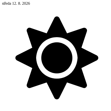
středa 12. 8. 2026