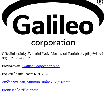
Oficiální stránky Základní škola Montessori Pardubice, příspěvková
organizace © 2026
Provozovatel
Galileo Corporation s.r.o.
Poslední aktualizace: 6. 8. 2026
Změna vzhledu
,
Struktura stránek
,
Vytisknout
Prohlášení o přístupnosti