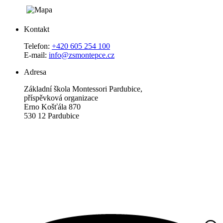
Kontakt
Telefon:
+420 605 254 100
E-mail:
info@zsmontepce.cz
Adresa
Základní škola Montessori Pardubice,
příspěvková organizace
Erno Košťála 870
530 12 Pardubice