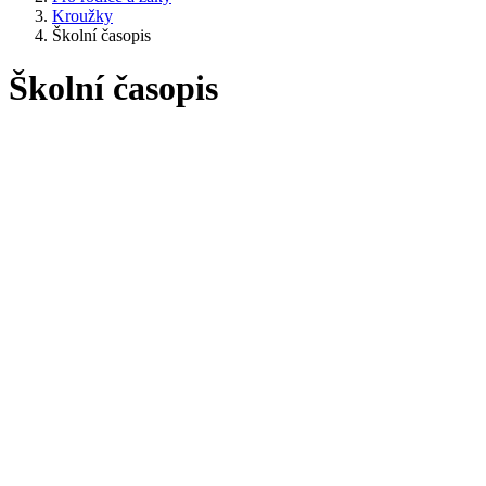
Kroužky
Školní časopis
Školní časopis