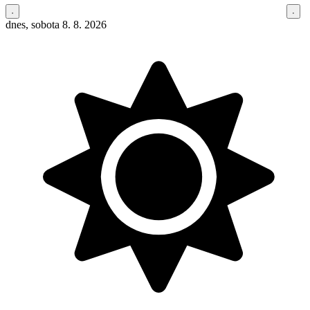
dnes, sobota 8. 8. 2026