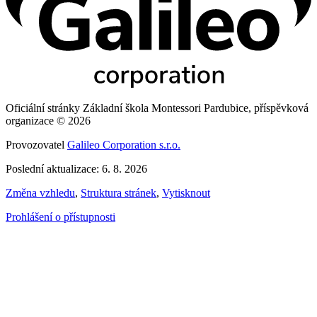
Oficiální stránky Základní škola Montessori Pardubice, příspěvková
organizace © 2026
Provozovatel
Galileo Corporation s.r.o.
Poslední aktualizace: 6. 8. 2026
Změna vzhledu
,
Struktura stránek
,
Vytisknout
Prohlášení o přístupnosti