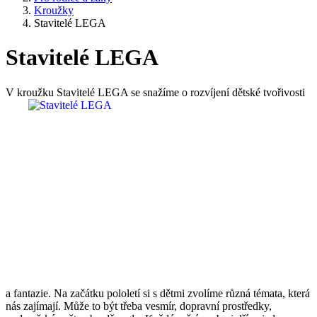
Kroužky
Stavitelé LEGA
Stavitelé LEGA
V kroužku Stavitelé LEGA se snažíme
o rozvíjení dětské tvořivosti
a fantazie. Na začátku pololetí si s dětmi zvolíme různá témata, která
nás zajímají. Může to být třeba vesmír, dopravní prostředky,