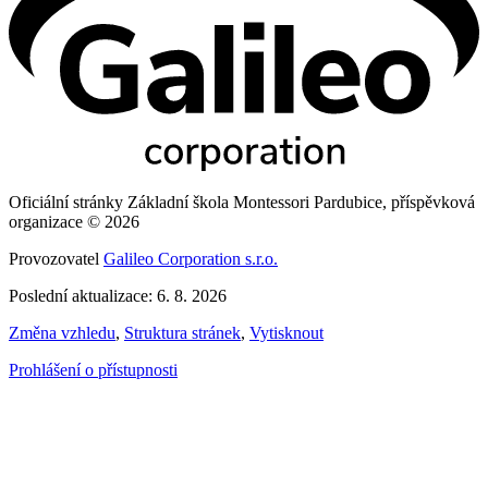
Oficiální stránky Základní škola Montessori Pardubice, příspěvková
organizace © 2026
Provozovatel
Galileo Corporation s.r.o.
Poslední aktualizace: 6. 8. 2026
Změna vzhledu
,
Struktura stránek
,
Vytisknout
Prohlášení o přístupnosti