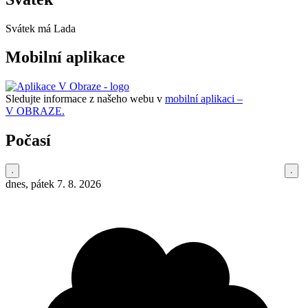
Svátek má
Lada
Mobilní aplikace
Sledujte informace z našeho webu v
mobilní aplikaci –
V OBRAZE.
Počasí
dnes, pátek 7. 8. 2026