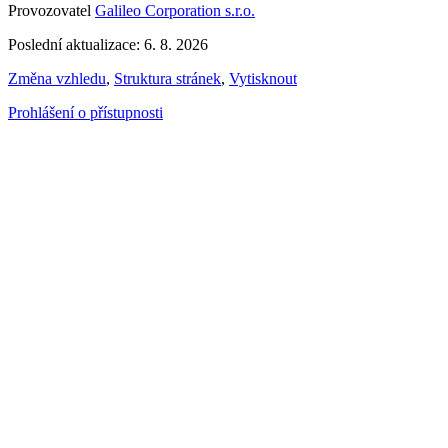
Provozovatel
Galileo Corporation s.r.o.
Poslední aktualizace: 6. 8. 2026
Změna vzhledu
,
Struktura stránek
,
Vytisknout
Prohlášení o přístupnosti