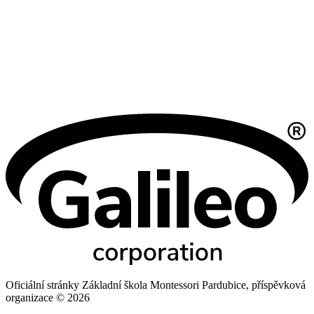
Oficiální stránky Základní škola Montessori Pardubice, příspěvková
organizace © 2026