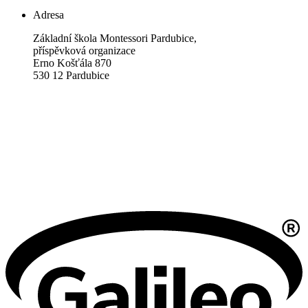
Adresa
Základní škola Montessori Pardubice,
příspěvková organizace
Erno Košťála 870
530 12 Pardubice