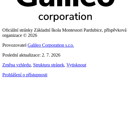
Oficiální stránky Základní škola Montessori Pardubice, příspěvková
organizace © 2026
Provozovatel
Galileo Corporation s.r.o.
Poslední aktualizace: 2. 7. 2026
Změna vzhledu
,
Struktura stránek
,
Vytisknout
Prohlášení o přístupnosti