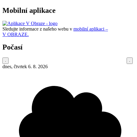
Mobilní aplikace
Sledujte informace z našeho webu v
mobilní aplikaci –
V OBRAZE.
Počasí
dnes, čtvrtek 6. 8. 2026