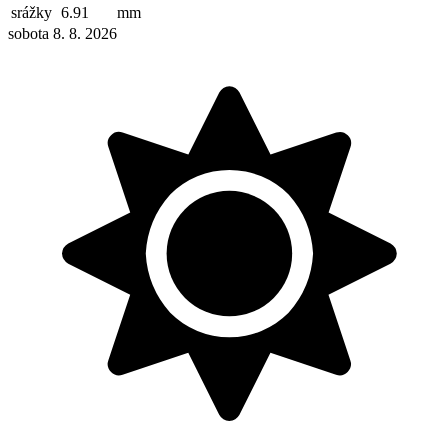
srážky
6.91
mm
sobota 8. 8. 2026