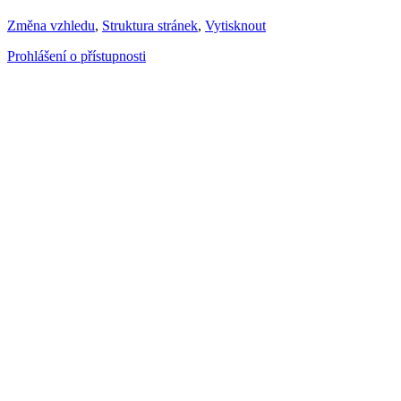
Změna vzhledu
,
Struktura stránek
,
Vytisknout
Prohlášení o přístupnosti