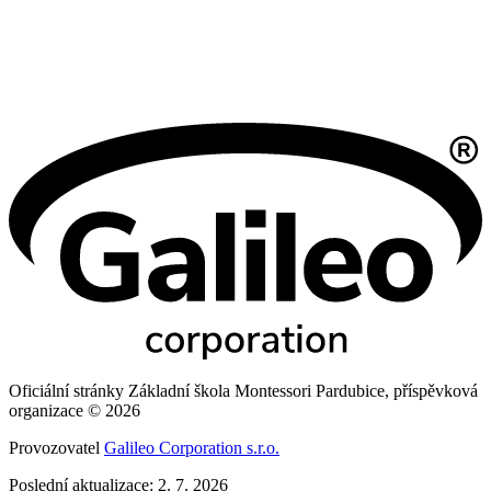
Oficiální stránky Základní škola Montessori Pardubice, příspěvková
organizace © 2026
Provozovatel
Galileo Corporation s.r.o.
Poslední aktualizace: 2. 7. 2026