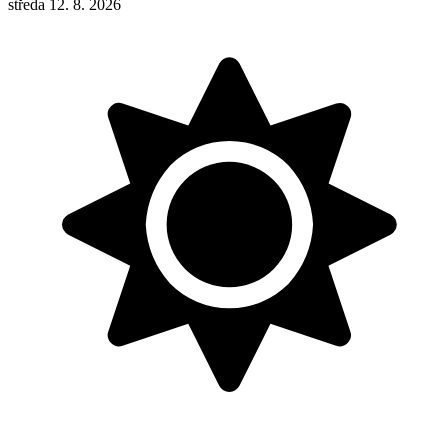
středa 12. 8. 2026