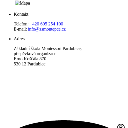
Kontakt
Telefon:
+420 605 254 100
E-mail:
info@zsmontepce.cz
Adresa
Základní škola Montessori Pardubice,
příspěvková organizace
Erno Košťála 870
530 12 Pardubice