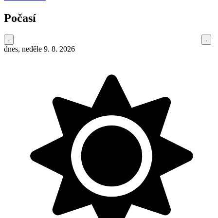
Počasí
dnes, neděle 9. 8. 2026