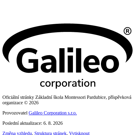
Oficiální stránky Základní škola Montessori Pardubice, příspěvková
organizace © 2026
Provozovatel
Galileo Corporation s.r.o.
Poslední aktualizace: 6. 8. 2026
Změna vzhledu
,
Struktura stránek
,
Vytisknout