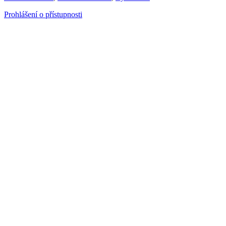
Prohlášení o přístupnosti