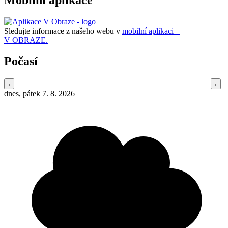
Sledujte informace z našeho webu v
mobilní aplikaci –
V OBRAZE.
Počasí
dnes, pátek 7. 8. 2026