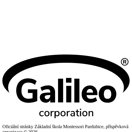
Oficiální stránky Základní škola Montessori Pardubice, příspěvková
organizace © 2026