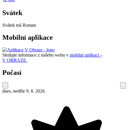
Svátek
Svátek má
Roman
Mobilní aplikace
Sledujte informace z našeho webu v
mobilní aplikaci –
V OBRAZE.
Počasí
dnes, neděle 9. 8. 2026