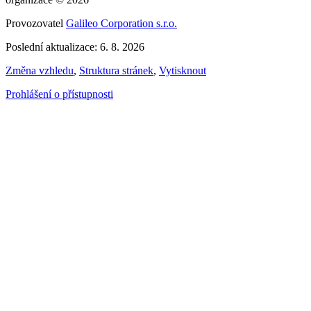
Provozovatel
Galileo Corporation s.r.o.
Poslední aktualizace: 6. 8. 2026
Změna vzhledu
,
Struktura stránek
,
Vytisknout
Prohlášení o přístupnosti