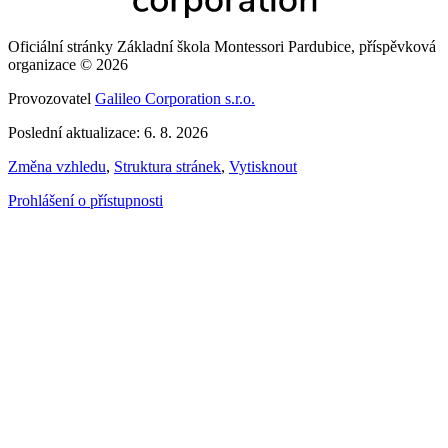
Oficiální stránky Základní škola Montessori Pardubice, příspěvková
organizace © 2026
Provozovatel
Galileo Corporation s.r.o.
Poslední aktualizace: 6. 8. 2026
Změna vzhledu
,
Struktura stránek
,
Vytisknout
Prohlášení o přístupnosti