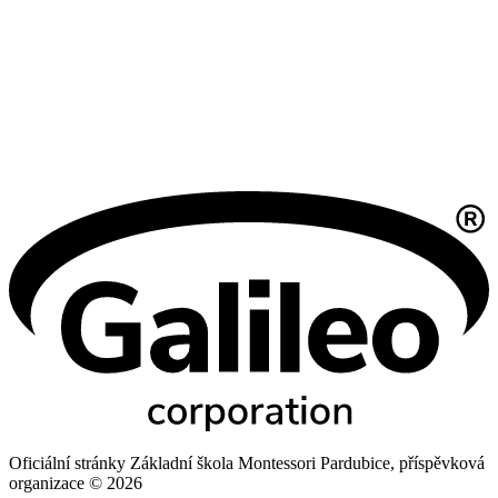
Oficiální stránky Základní škola Montessori Pardubice, příspěvková
organizace © 2026