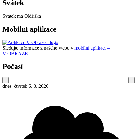
Svátek
Svátek má
Oldřiška
Mobilní aplikace
Sledujte informace z našeho webu v
mobilní aplikaci –
V OBRAZE.
Počasí
dnes, čtvrtek 6. 8. 2026