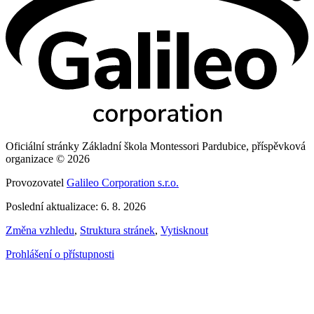
Oficiální stránky Základní škola Montessori Pardubice, příspěvková
organizace © 2026
Provozovatel
Galileo Corporation s.r.o.
Poslední aktualizace: 6. 8. 2026
Změna vzhledu
,
Struktura stránek
,
Vytisknout
Prohlášení o přístupnosti