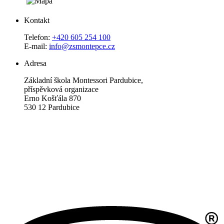
Kontakt
Telefon:
+420 605 254 100
E-mail:
info@zsmontepce.cz
Adresa
Základní škola Montessori Pardubice,
příspěvková organizace
Erno Košťála 870
530 12 Pardubice