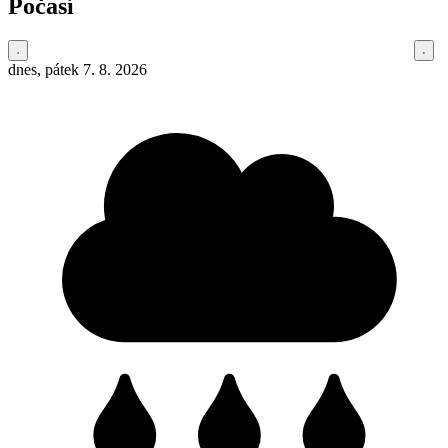
Počasí
dnes, pátek 7. 8. 2026