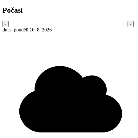
Počasí
dnes, pondělí 10. 8. 2026