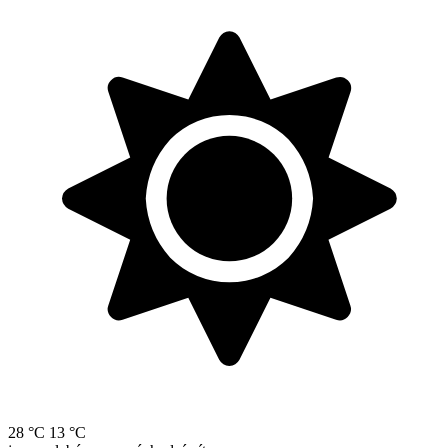
28 °C
13 °C