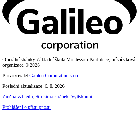
Oficiální stránky Základní škola Montessori Pardubice, příspěvková
organizace © 2026
Provozovatel
Galileo Corporation s.r.o.
Poslední aktualizace: 6. 8. 2026
Změna vzhledu
,
Struktura stránek
,
Vytisknout
Prohlášení o přístupnosti