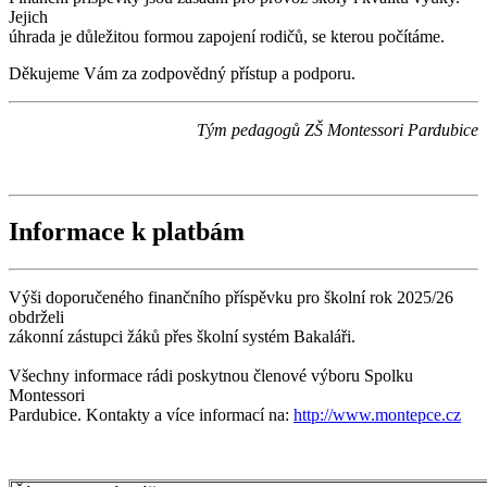
Jejich
úhrada je důležitou formou zapojení rodičů, se kterou počítáme.
Děkujeme Vám za zodpovědný přístup a podporu.
Tým pedagogů ZŠ Montessori Pardubice
Informace k platbám
Výši doporučeného finančního příspěvku pro školní rok 2025/26
obdrželi
zákonní zástupci žáků přes školní systém Bakaláři.
Všechny informace rádi poskytnou členové výboru Spolku
Montessori
Pardubice. Kontakty a více informací na:
http://www.montepce.cz