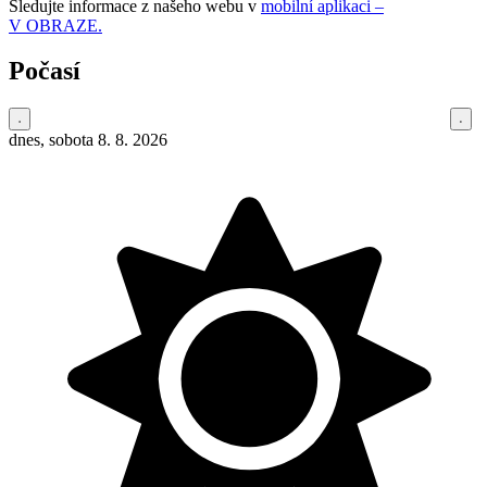
Sledujte informace z našeho webu v
mobilní aplikaci –
V OBRAZE.
Počasí
dnes, sobota 8. 8. 2026