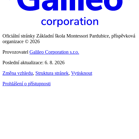
Oficiální stránky Základní škola Montessori Pardubice, příspěvková
organizace © 2026
Provozovatel
Galileo Corporation s.r.o.
Poslední aktualizace: 6. 8. 2026
Změna vzhledu
,
Struktura stránek
,
Vytisknout
Prohlášení o přístupnosti