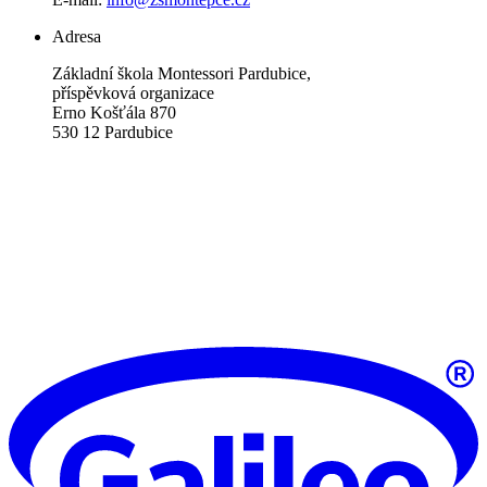
Adresa
Základní škola Montessori Pardubice,
příspěvková organizace
Erno Košťála 870
530 12 Pardubice