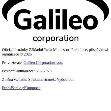
Oficiální stránky Základní škola Montessori Pardubice, příspěvková
organizace © 2026
Provozovatel
Galileo Corporation s.r.o.
Poslední aktualizace: 6. 8. 2026
Změna vzhledu
,
Struktura stránek
,
Vytisknout
Prohlášení o přístupnosti