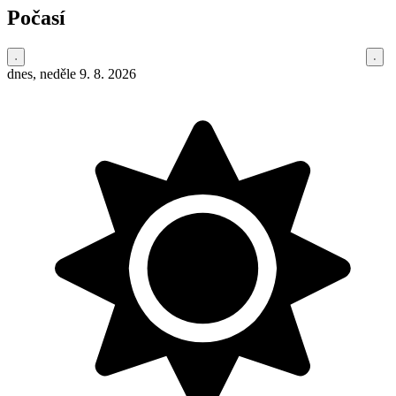
Počasí
dnes, neděle 9. 8. 2026