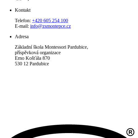
Kontakt
Telefon:
+420 605 254 100
E-mail:
info@zsmontepce.cz
Adresa
Základní škola Montessori Pardubice,
příspěvková organizace
Erno Košťála 870
530 12 Pardubice