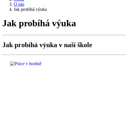
O nás
Jak probíhá výuka
Jak probíhá výuka
Jak probíhá výuka v naší škole