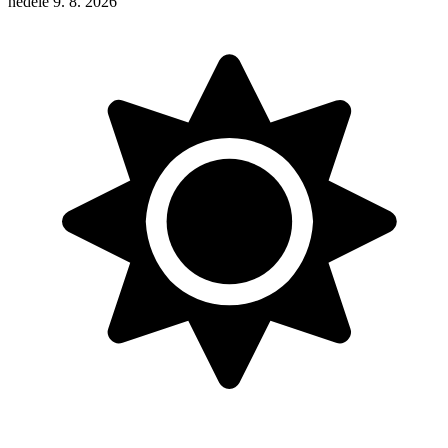
neděle 9. 8. 2026