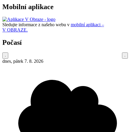
Mobilní aplikace
Sledujte informace z našeho webu v
mobilní aplikaci –
V OBRAZE.
Počasí
dnes, pátek 7. 8. 2026