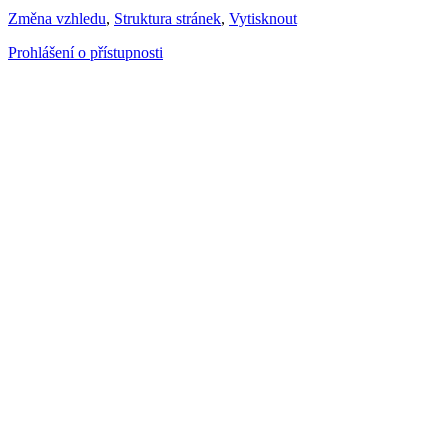
Změna vzhledu
,
Struktura stránek
,
Vytisknout
Prohlášení o přístupnosti