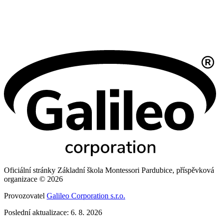
Oficiální stránky Základní škola Montessori Pardubice, příspěvková
organizace © 2026
Provozovatel
Galileo Corporation s.r.o.
Poslední aktualizace: 6. 8. 2026