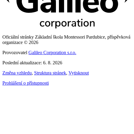
Oficiální stránky Základní škola Montessori Pardubice, příspěvková
organizace © 2026
Provozovatel
Galileo Corporation s.r.o.
Poslední aktualizace: 6. 8. 2026
Změna vzhledu
,
Struktura stránek
,
Vytisknout
Prohlášení o přístupnosti