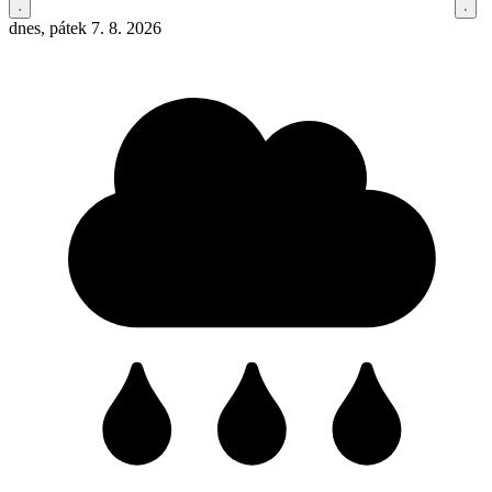
dnes, pátek 7. 8. 2026