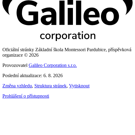
Oficiální stránky Základní škola Montessori Pardubice, příspěvková
organizace © 2026
Provozovatel
Galileo Corporation s.r.o.
Poslední aktualizace: 6. 8. 2026
Změna vzhledu
,
Struktura stránek
,
Vytisknout
Prohlášení o přístupnosti